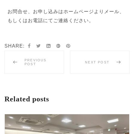
お問合せ、お申し込みはホームページよりメール、
もしくはお電話にてご連絡ください。
SHARE:
PREVIOUS
NEXT POST
POST
Related posts