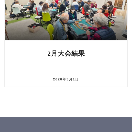
2月大会結果
2026年3月1日