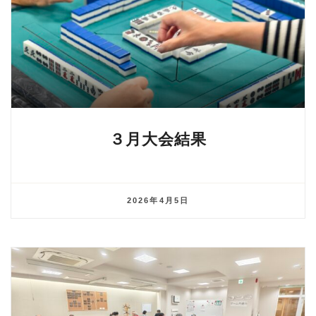
３月大会結果
2026年4月5日