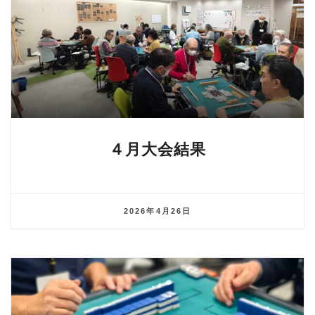
４月大会結果
2026年4月26日