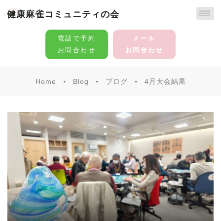
健康麻雀コミュニティの会
電話で予約
メール
お問合わせ
お問合わせ
Home
Blog
ブログ
4月大会結果